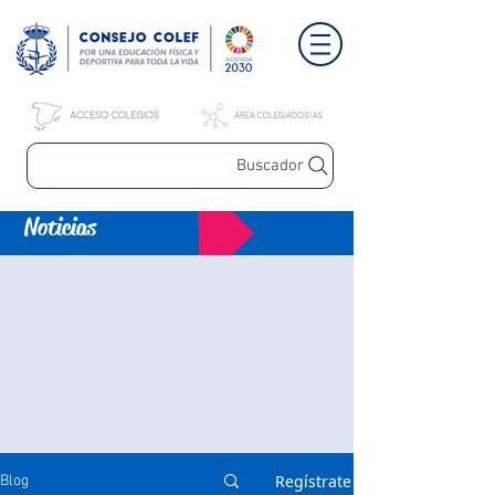
Buscador
Noticias
Regístrate
Blog