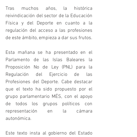
Tras muchos años, la histórica 
reivindicación del sector de la Educación 
Física y del Deporte en cuanto a la 
regulación del acceso a las profesiones 
de este ámbito, empieza a dar sus frutos.
Esta mañana se ha presentado en el 
Parlamento de las Islas Baleares la 
Proposición No de Ley (PNL) para la 
Regulación del Ejercicio de las 
Profesiones del Deporte. Cabe destacar 
que el texto ha sido propuesto por el 
grupo parlamentario MÉS, con el apoyo 
de todos los grupos políticos con 
representación en la cámara 
autonómica.
Este texto insta al gobierno del Estado 