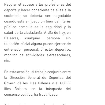
Regular el acceso a las profesiones del 
deporte y hacer consciente de ellas a la 
sociedad, no debería ser negociable 
cuando está en juego un bien de interés 
público como lo es la seguridad y la 
salud de la ciudadanía. A día de hoy, en 
Baleares, cualquier persona sin 
titulación oficial alguna puede ejercer de 
entrenador personal, director deportivo, 
monitor de actividades extraescolares, 
etc.
En esta ocasión, el trabajo conjunto entre 
la Dirección General de Deportes del 
Govern de les Illes Balears y el COLEF 
Illes Balears, en la búsqueda del 
consenso político, ha fructificado.