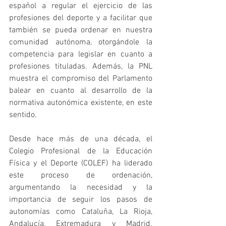
español a regular el ejercicio de las 
profesiones del deporte y a facilitar que 
también se pueda ordenar en nuestra 
comunidad autónoma, otorgándole la 
competencia para legislar en cuanto a 
profesiones tituladas. Además, la PNL 
muestra el compromiso del Parlamento 
balear en cuanto al desarrollo de la 
normativa autonómica existente, en este 
sentido.
Desde hace más de una década, el 
Colegio Profesional de la Educación 
Física y el Deporte (COLEF) ha liderado 
este proceso de ordenación, 
argumentando la necesidad y la 
importancia de seguir los pasos de 
autonomías como Cataluña, La Rioja, 
Andalucía, Extremadura y Madrid. 