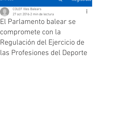
COLEF Illes Balears
27 oct 2016
2 min de lectura
El Parlamento balear se
compromete con la
Regulación del Ejercicio de
las Profesiones del Deporte