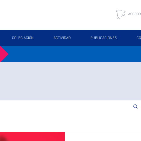
COLEGIACIÓN
ACTIVIDAD
PUBLICACIONES
CO