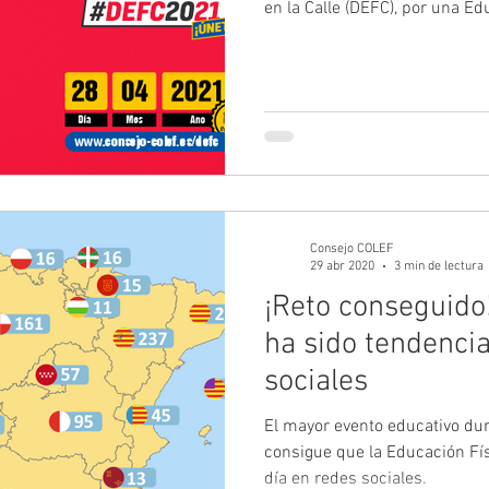
en la Calle (DEFC), por una Ed
Consejo COLEF
29 abr 2020
3 min de lectura
¡Reto conseguido
ha sido tendenci
sociales
El mayor evento educativo du
consigue que la Educación Fís
día en redes sociales.