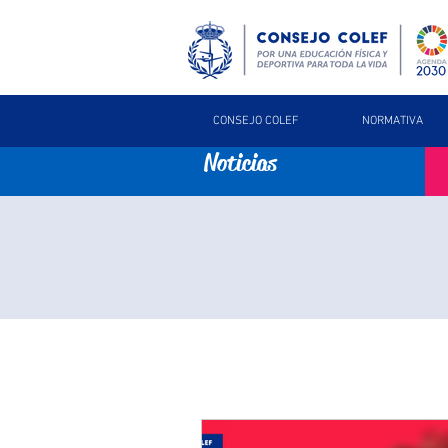
CONSEJO COLEF
NORMATIVA
Noticias