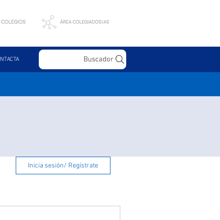
Buscador
NTACTA
Inicia sesión/ Regístrate