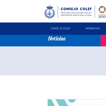
CONSEJO COLEF
NORMATIVA
Noticias