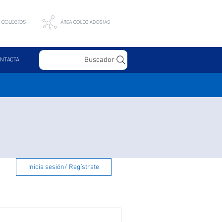
Buscador
NTACTA
Inicia sesión/ Regístrate