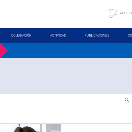
COLEGIACIÓN
ACTIVIDAD
PUBLICACIONES
CO