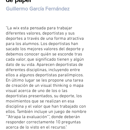
Guillermo García Fernández
"La wix esta pensada para trabajar
diferentes valores, deportistas y sus
deportes a través de una forma atractiva
para los alumnos. Los deportistas han
sacado los mejores valores del deporte y
debemos conocer quién se esconde tras
cada valor, que significado tienen y algún
dato de su vida. Aparecen deportistas de
diferentes disciplinas, incluyendo entre
ellos a algunos deportistas paralímpicos.
En último lugar se les propone una tarea
de creación de un visual thinking o mapa
visual acerca de uno de los o las
deportistas presentados, su deporte, los
movimientos que se realizan en esa
disciplina y el valor que han trabajado con
ellos. También incluye un juego de nombre
""Atrapa la evaluación"", donde deberán
responder correctamente 10 preguntas
acerca de lo visto en el recurso."