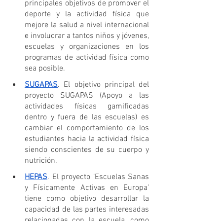
principales objetivos de promover el 
deporte y la actividad física que 
mejore la salud a nivel internacional 
e involucrar a tantos niños y jóvenes, 
escuelas y organizaciones en los 
programas de actividad física como 
sea posible.
SUGAPAS
. El objetivo principal del 
proyecto SUGAPAS (Apoyo a las 
actividades físicas gamificadas 
dentro y fuera de las escuelas) es 
cambiar el comportamiento de los 
estudiantes hacia la actividad física 
siendo conscientes de su cuerpo y 
nutrición.
HEPAS
. El proyecto ‘Escuelas Sanas 
y Físicamente Activas en Europa’ 
tiene como objetivo desarrollar la 
capacidad de las partes interesadas 
relacionadas con la escuela, como 