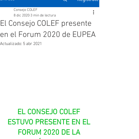
Consejo COLEF
8 dic 2020
3 min de lectura
El Consejo COLEF presente
en el Forum 2020 de EUPEA
Actualizado:
5 abr 2021
EL CONSEJO COLEF 
ESTUVO PRESENTE EN EL 
FORUM 2020 DE LA 