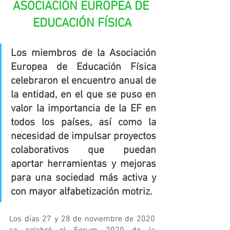
ASOCIACIÓN EUROPEA DE 
EDUCACIÓN FÍSICA
Los miembros de la Asociación 
Europea de Educación Física 
celebraron el encuentro anual de 
la entidad, en el que se puso en 
valor la importancia de la EF en 
todos los países, así como la 
necesidad de impulsar proyectos 
colaborativos que puedan 
aportar herramientas y mejoras 
para una sociedad más activa y 
con mayor alfabetización motriz.
Los días 27 y 28 de noviembre de 2020 