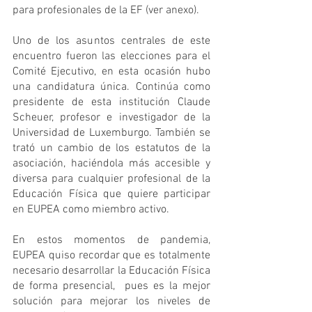
para profesionales de la EF (ver anexo).
Uno de los asuntos centrales de este 
encuentro fueron las elecciones para el 
Comité Ejecutivo, en esta ocasión hubo 
una candidatura única. Continúa como 
presidente de esta institución Claude 
Scheuer, profesor e investigador de la 
Universidad de Luxemburgo. También se 
trató un cambio de los estatutos de la 
asociación, haciéndola más accesible y 
diversa para cualquier profesional de la 
Educación Física que quiere participar 
en EUPEA como miembro activo.
En estos momentos de pandemia, 
EUPEA quiso recordar que es totalmente 
necesario desarrollar la Educación Física 
de forma presencial,  pues es la mejor 
solución para mejorar los niveles de 