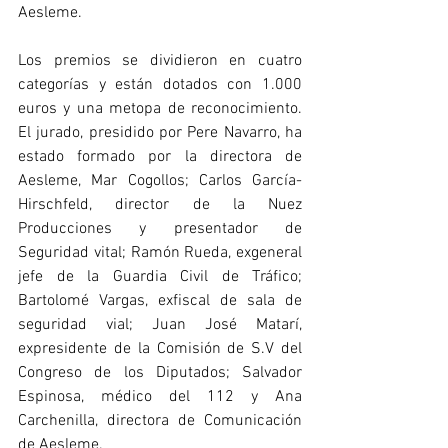
Aesleme.
Los premios se dividieron en cuatro 
categorías y están dotados con 1.000 
euros y una metopa de reconocimiento. 
El jurado, presidido por Pere Navarro, ha 
estado formado por la directora de 
Aesleme, Mar Cogollos; Carlos García-
Hirschfeld, director de la Nuez 
Producciones y presentador de 
Seguridad vital; Ramón Rueda, exgeneral 
jefe de la Guardia Civil de Tráfico; 
Bartolomé Vargas, exfiscal de sala de 
seguridad vial; Juan José Matarí, 
expresidente de la Comisión de S.V del 
Congreso de los Diputados; Salvador 
Espinosa, médico del 112 y Ana 
Carchenilla, directora de Comunicación 
de Aesleme.