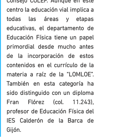
Consejo COLEF. Aunque en este 
centro la educación vial implica a 
todas las áreas y etapas 
educativas, el departamento de 
Educación Física tiene un papel 
primordial desde mucho antes 
de la incorporación de estos 
contenidos en el currículo de la 
materia a raíz de la “LOMLOE”. 
También en esta categoría ha 
sido distinguido con un diploma 
Fran Flórez (col. 11.243), 
profesor de Educación Física del 
IES Calderón de la Barca de 
Gijón.