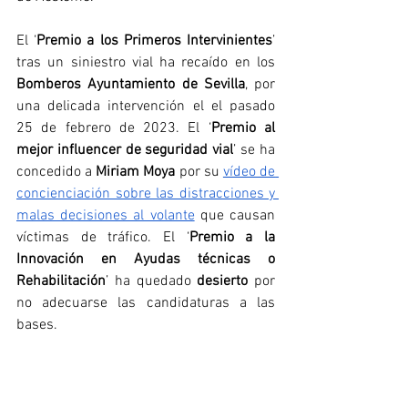
El ‘
Premio a los Primeros Intervinientes
’ 
tras un siniestro vial ha recaído en los 
Bomberos Ayuntamiento de Sevilla
, por 
una delicada intervención el el pasado 
25 de febrero de 2023. El ‘
Premio al 
mejor influencer de seguridad vial
’ se ha 
concedido a 
Miriam Moya
 por su 
vídeo de 
concienciación sobre las distracciones y 
malas decisiones al volante
 que causan 
víctimas de tráfico. El ‘
Premio a la 
Innovación en Ayudas técnicas o 
Rehabilitación
’ ha quedado 
desierto
 por 
no adecuarse las candidaturas a las 
bases.