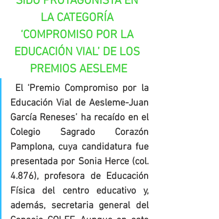
SIDO PROTAGONISTA EN 
LA CATEGORÍA 
‘COMPROMISO POR LA 
EDUCACIÓN VIAL’ DE LOS 
PREMIOS AESLEME
 El ‘Premio Compromiso por la 
Educación Vial de Aesleme-Juan 
García Reneses’ ha recaído en el 
Colegio Sagrado Corazón 
Pamplona, cuya candidatura fue 
presentada por Sonia Herce (col. 
4.876), profesora de Educación 
Física del centro educativo y, 
además, secretaria general del 