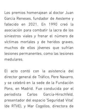
Los premios homenajean al doctor Juan 
García Reneses, fundador de Aesleme y 
fallecido en 2021. En 1990 creó la 
asociación para combatir la lacra de los 
siniestros viales y frenar el número de 
víctimas mortales y de heridos graves, 
muchos de ellos jóvenes que sufrían 
lesiones permanentes, como las lesiones 
medulares.
El acto contó con la asistencia del 
director general de Tráfico, Pere Navarro, 
y se celebró en la sede de la Fundación 
Pons, en Madrid. Fue conducida por el 
periodista Carlos García-Hirschfeld, 
presentador del espacio ‘Seguridad Vital’ 
(de RTVE), y Mar Cogollos, directora de 