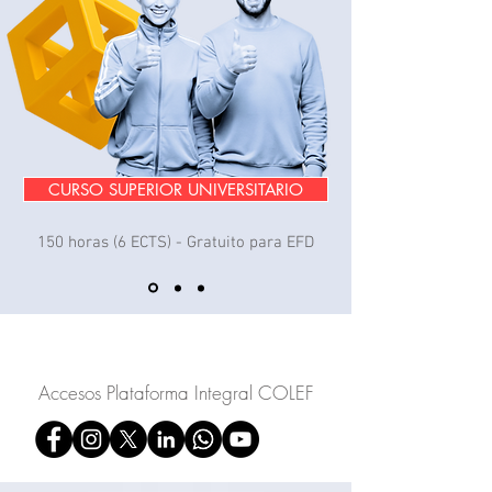
CURSO SUPERIOR UNIVERSITARIO
150 horas (6 ECTS) - Gratuito para EFD
Accesos Plataforma Integral COLEF