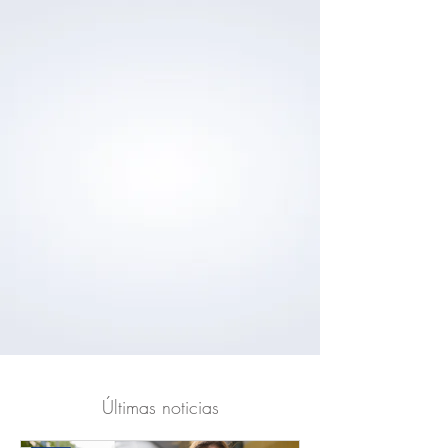
Últimas noticias