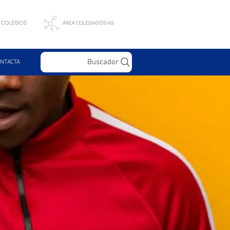
Buscador
NTACTA