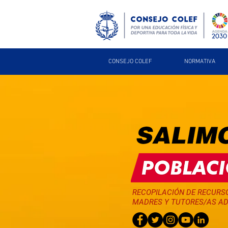
CONSEJO COLEF
NORMATIVA
RECOPILACIÓN DE RECURSO
MADRES Y TUTORES/AS
AD