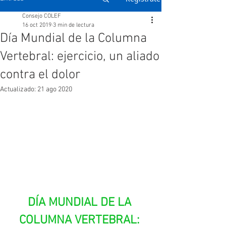
Consejo COLEF
16 oct 2019
3 min de lectura
Día Mundial de la Columna
Vertebral: ejercicio, un aliado
contra el dolor
Actualizado:
21 ago 2020
DÍA MUNDIAL DE LA 
COLUMNA VERTEBRAL: 