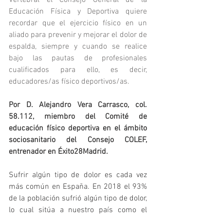
Educación Física y Deportiva quiere 
recordar que el ejercicio físico en un 
aliado para prevenir y mejorar el dolor de 
espalda, siempre y cuando se realice 
bajo las pautas de profesionales 
cualificados para ello, es decir, 
educadores/as físico deportivos/as.
Por D. Alejandro Vera Carrasco, col. 
58.112, miembro del Comité de 
educación físico deportiva en el ámbito 
sociosanitario del Consejo COLEF, 
entrenador en Éxito28Madrid.
Sufrir algún tipo de dolor es cada vez 
más común en España. En 2018 el 93% 
de la población sufrió algún tipo de dolor, 
lo cual sitúa a nuestro país como el 