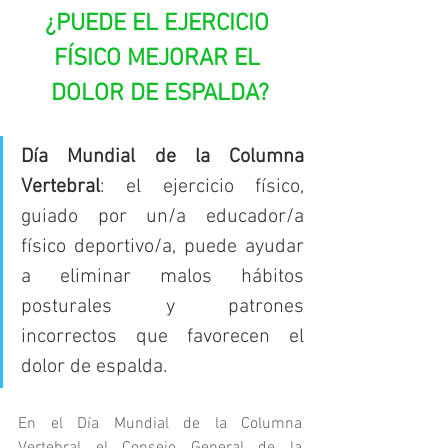
¿PUEDE EL EJERCICIO 
FÍSICO MEJORAR EL 
DOLOR DE ESPALDA?
Día Mundial de la Columna 
Vertebral
: el ejercicio físico, 
guiado por un/a educador/a 
físico deportivo/a, puede ayudar 
a eliminar malos hábitos 
posturales y patrones 
incorrectos que favorecen el 
dolor de espalda.
En el Día Mundial de la Columna 
Vertebral el Consejo General de la 