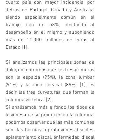
cuarto país con mayor incidencia, por 
detrás de Portugal, Canadá y Australia, 
siendo especialmente común en el 
trabajo, con un 58%, afectando al 
desempeño en el mismo y suponiendo 
más de 11.000 millones de euros al 
Estado [1].
Si analizamos las principales zonas de 
dolor, encontramos que las tres primeras 
son la espalda (95%), la zona lumbar 
(91%) y la zona cervical (89%) [1], es 
decir las tres curvaturas que forman la 
columna vertebral [2].
Si analizamos más a fondo los tipos de 
lesiones que se producen en la columna, 
podemos observar que las más comunes 
son: las hernias o protusiones discales, 
aplastamiento discal, enfermedad discal 