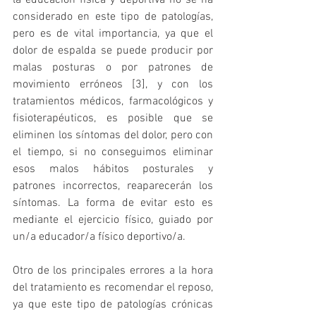
considerado en este tipo de patologías, 
pero es de vital importancia, ya que el 
dolor de espalda se puede producir por 
malas posturas o por patrones de 
movimiento erróneos [3], y con los 
tratamientos médicos, farmacológicos y 
fisioterapéuticos, es posible que se 
eliminen los síntomas del dolor, pero con 
el tiempo, si no conseguimos eliminar 
esos malos hábitos posturales y 
patrones incorrectos, reaparecerán los 
síntomas. La forma de evitar esto es 
mediante el ejercicio físico, guiado por 
un/a educador/a físico deportivo/a.
Otro de los principales errores a la hora 
del tratamiento es recomendar el reposo, 
ya que este tipo de patologías crónicas 