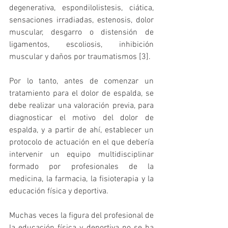
degenerativa, espondilolistesis, ciática, 
sensaciones irradiadas, estenosis, dolor 
muscular, desgarro o distensión de 
ligamentos, escoliosis, inhibición 
muscular y daños por traumatismos [3].
Por lo tanto, antes de comenzar un 
tratamiento para el dolor de espalda, se 
debe realizar una valoración previa, para 
diagnosticar el motivo del dolor de 
espalda, y a partir de ahí, establecer un 
protocolo de actuación en el que debería 
intervenir un equipo multidisciplinar 
formado por profesionales de la 
medicina, la farmacia, la fisioterapia y la 
educación física y deportiva.
Muchas veces la figura del profesional de 
la educación física y deportiva no se ha 