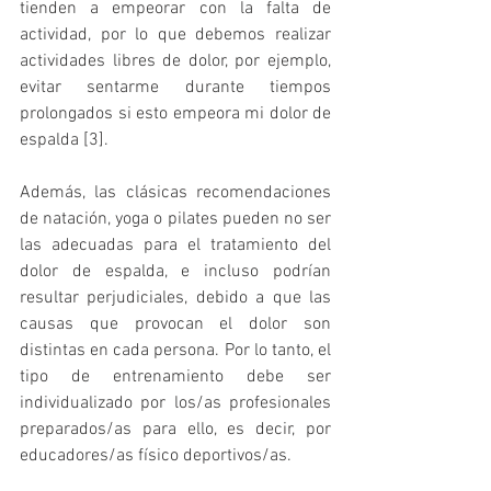
tienden a empeorar con la falta de 
actividad, por lo que debemos realizar 
actividades libres de dolor, por ejemplo, 
evitar sentarme durante tiempos 
prolongados si esto empeora mi dolor de 
espalda [3].
Además, las clásicas recomendaciones 
de natación, yoga o pilates pueden no ser 
las adecuadas para el tratamiento del 
dolor de espalda, e incluso podrían 
resultar perjudiciales, debido a que las 
causas que provocan el dolor son 
distintas en cada persona. Por lo tanto, el 
tipo de entrenamiento debe ser 
individualizado por los/as profesionales 
preparados/as para ello, es decir, por 
educadores/as físico deportivos/as.