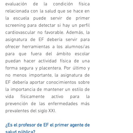
evaluación de la condición física 
relacionada con la salud que se hace en 
la escuela puede servir de primer 
screening para detectar si hay un perfil 
cardiovascular no favorable. Además, la 
asignatura de EF debería servir para 
ofrecer herramientas a los alumnos/as 
para que fuera del ámbito escolar 
puedan hacer actividad física de una 
forma segura y placentera. Por último y 
no menos importante, la asignatura de 
EF debería aportar conocimientos sobre 
la importancia de mantener un estilo de 
vida físicamente activo para la 
prevención de las enfermedades más 
prevalentes del siglo XXI.
¿Es el profesor de EF el primer agente de 
salud pública?