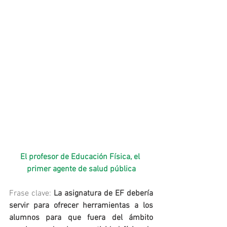
El profesor de Educación Física, el 
primer agente de salud pública
Frase clave:
La asignatura de EF debería 
servir para ofrecer herramientas a los 
alumnos para que fuera del ámbito 