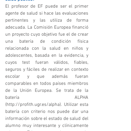
El profesor de EF puede ser el primer 
agente de salud si hace las evaluaciones 
pertinentes y las utiliza de forma 
adecuada. La Comisión Europea financió 
un proyecto cuyo objetivo fue el de crear 
una batería de condición física 
relacionada con la salud en niños y 
adolescentes, basada en la evidencia, y 
cuyos test fueran válidos, fiables, 
seguros y fáciles de realizar en contexto 
escolar y que además fueran 
comparables en todos países miembros 
de la Unión Europea. Se trata de la 
batería ALPHA 
(http://profith.ugr.es/alpha). Utilizar esta 
batería con criterio nos puede dar una 
información sobre el estado de salud del 
alumno muy interesante y clínicamente 