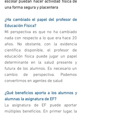
escolar puedan hacer actividad física de 
una forma segura y placentera
¿Ha cambiado el papel del profesor de 
Educación Física?
Mi perspectiva es que no ha cambiado 
nada con respecto a lo que era hace 20 
años. No obstante, con la evidencia 
científica disponible, el profesor de 
educación física puede jugar un papel 
determinante en la salud presente y 
futura de los alumnos. Es necesario un 
cambio de perspectiva. Podemos 
convertirnos en agentes de salud
¿Qué beneficios aporta a los alumnos y 
alumnas la asignatura de EF?
La asignatura de EF puede aportar 
múltiples beneficios. En primer lugar, la 