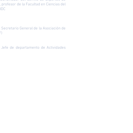
, profesor de la Facultad en Ciencias del
 UDC
Secretario General de la Asociación de
F)
. Jefe de departamento de Actividades