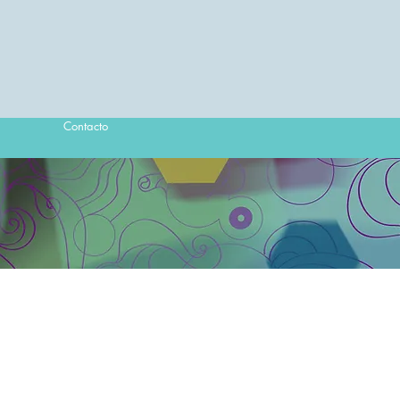
Contacto