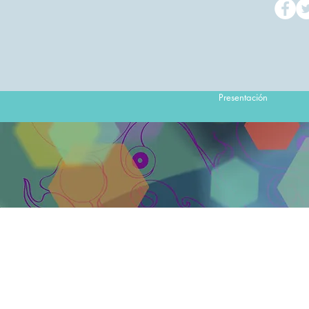
Presentación