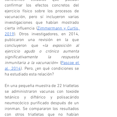
confirmar los efectos concretos del 
ejercicio físico sobre los procesos de 
vacunación, pero sí incluyeron varias 
investigaciones que habían mostrado 
cierta influencia (
Zimmermann y Curtis, 
2019
). Otros investigadores, en 2014, 
publicaron una revisión en la que 
concluyeron que «
la exposición al 
ejercicio agudo o crónico aumenta 
significativamente la respuesta 
inmunitaria a la vacunación
» (
Pascoe et 
al., 2014
). Pero, ¿en qué condiciones se 
ha estudiado esta relación?
En una pequeña muestra de 22 triatletas 
se administraron vacunas con toxoide 
tetánico y diftérico y polisacárido 
neumocócico purificado después de un 
ironman. Se compararon los resultados 
con otros triatletas que no habían 