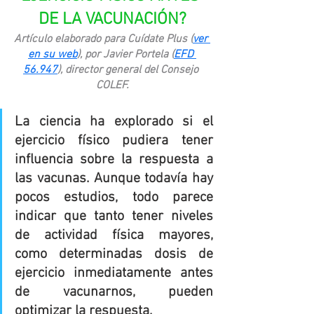
DE LA VACUNACIÓN?
Artículo elaborado para Cuídate Plus (
ver 
en su web
), por Javier Portela (
EFD 
56.947
), director general del Consejo 
COLEF.
La ciencia ha explorado si el 
ejercicio físico pudiera tener 
influencia sobre la respuesta a 
las vacunas. Aunque todavía hay 
pocos estudios, todo parece 
indicar que tanto tener niveles 
de actividad física mayores, 
como determinadas dosis de 
ejercicio inmediatamente antes 
de vacunarnos, pueden 
optimizar la respuesta.