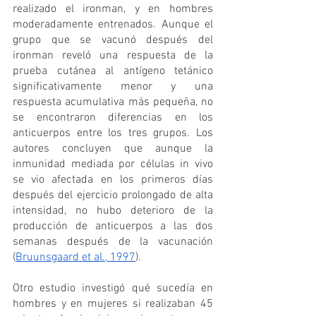
realizado el ironman, y en hombres 
moderadamente entrenados. Aunque el 
grupo que se vacunó después del 
ironman reveló una respuesta de la 
prueba cutánea al antígeno tetánico 
significativamente menor y una 
respuesta acumulativa más pequeña, no 
se encontraron diferencias en los 
anticuerpos entre los tres grupos. Los 
autores concluyen que aunque la 
inmunidad mediada por células in vivo 
se vio afectada en los primeros días 
después del ejercicio prolongado de alta 
intensidad, no hubo deterioro de la 
producción de anticuerpos a las dos 
semanas después de la vacunación 
(
Bruunsgaard et al., 1997
).
Otro estudio investigó qué sucedía en 
hombres y en mujeres si realizaban 45 