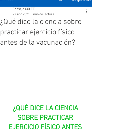
Consejo COLEF
22 abr 2021
3 min de lectura
¿Qué dice la ciencia sobre
practicar ejercicio físico
antes de la vacunación?
¿QUÉ DICE LA CIENCIA 
SOBRE PRACTICAR 
EJERCICIO FÍSICO ANTES 