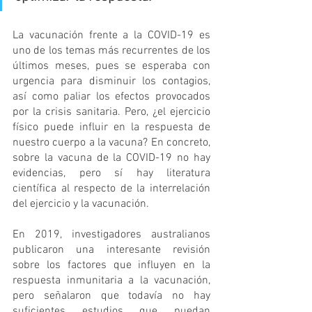
La vacunación frente a la COVID-19 es 
uno de los temas más recurrentes de los 
últimos meses, pues se esperaba con 
urgencia para disminuir los contagios, 
así como paliar los efectos provocados 
por la crisis sanitaria. Pero, ¿el ejercicio 
físico puede influir en la respuesta de 
nuestro cuerpo a la vacuna? En concreto, 
sobre la vacuna de la COVID-19 no hay 
evidencias, pero sí hay literatura 
científica al respecto de la interrelación 
del ejercicio y la vacunación. 
En 2019, investigadores australianos 
publicaron una interesante revisión 
sobre los factores que influyen en la 
respuesta inmunitaria a la vacunación, 
pero señalaron que todavía no hay 
suficientes estudios que puedan 