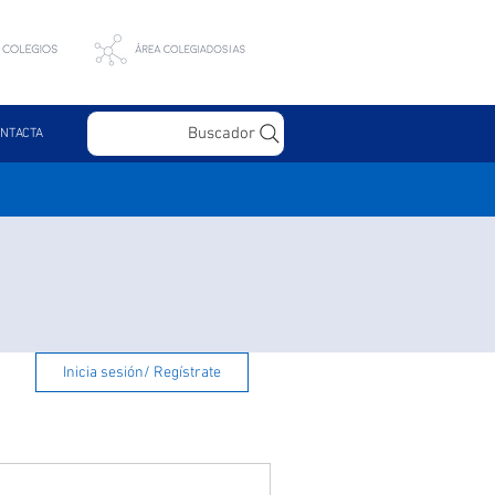
Buscador
NTACTA
Inicia sesión/ Regístrate