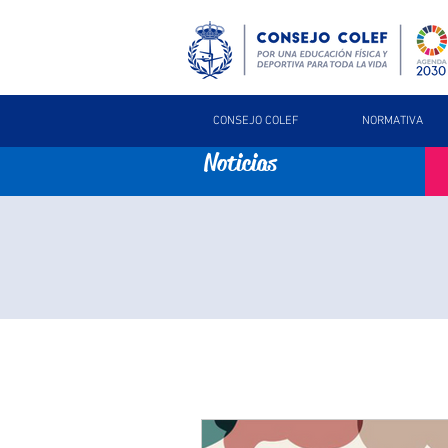
CONSEJO COLEF
NORMATIVA
Noticias