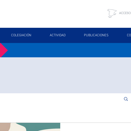
COLEGIACIÓN
ACTIVIDAD
PUBLICACIONES
CO