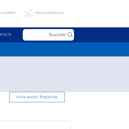
Buscador
NTACTA
Inicia sesión/ Regístrate