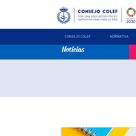
CONSEJO COLEF
NORMATIVA
Noticias