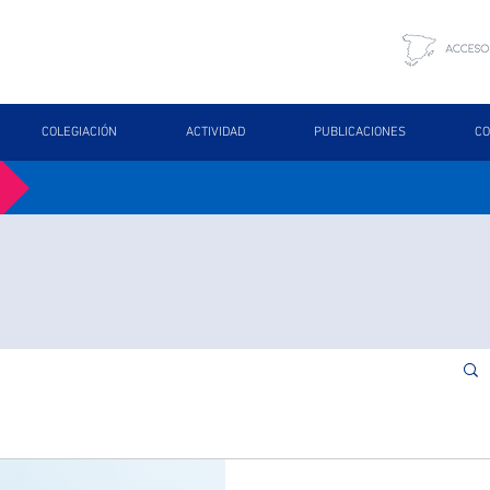
COLEGIACIÓN
ACTIVIDAD
PUBLICACIONES
CO