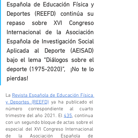
Española de Educación Física y 
Deportes (REEFD) continúa su 
repaso sobre XVI Congreso 
Internacional de la Asociación 
Española de Investigación Social 
Aplicada al Deporte (AEISAD) 
bajo el lema “Diálogos sobre el 
deporte (1975-2020)”,  ¡No te lo 
pierdas!
La 
Revista Española de Educación Física 
y Deportes (REEFD)
 ya ha publicado el 
número correspondiente al cuarto 
trimestre del año 2021. El 
435
, continua 
con un segundo bloque de actas sobre el 
especial del XVI Congreso Internacional 
de la Asociación Española de 