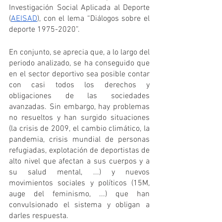
Investigación Social Aplicada al Deporte 
(
AEISAD
), con el lema “Diálogos sobre el 
deporte 1975-2020”.
En conjunto, se aprecia que, a lo largo del 
periodo analizado, se ha conseguido que 
en el sector deportivo sea posible contar 
con casi todos los derechos y 
obligaciones de las sociedades 
avanzadas. Sin embargo, hay problemas 
no resueltos y han surgido situaciones 
(la crisis de 2009, el cambio climático, la 
pandemia, crisis mundial de personas 
refugiadas, explotación de deportistas de 
alto nivel que afectan a sus cuerpos y a 
su salud mental, ...) y nuevos 
movimientos sociales y políticos (15M, 
auge del feminismo, ...) que han 
convulsionado el sistema y obligan a 
darles respuesta.