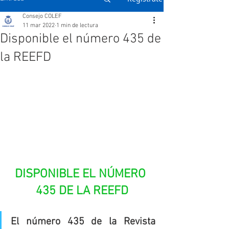
Consejo COLEF
11 mar 2022
1 min de lectura
Disponible el número 435 de
la REEFD
DISPONIBLE EL NÚMERO 
435 DE LA REEFD
El número 435 de la Revista 