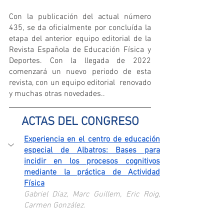
Con la publicación del actual número 
435, se da oficialmente por concluída la 
etapa del anterior equipo editorial de la 
Revista Española de Educación Física y 
Deportes. Con la llegada de 2022 
comenzará un nuevo periodo de esta 
revista, con un equipo editorial  renovado 
y muchas otras novedades..
ACTAS DEL CONGRESO
Experiencia en el centro de educación 
especial de Albatros: Bases para 
incidir en los procesos cognitivos 
mediante la práctica de Actividad 
Física
Gabriel Díaz, Marc Guillem, Eric Roig, 
Carmen González.