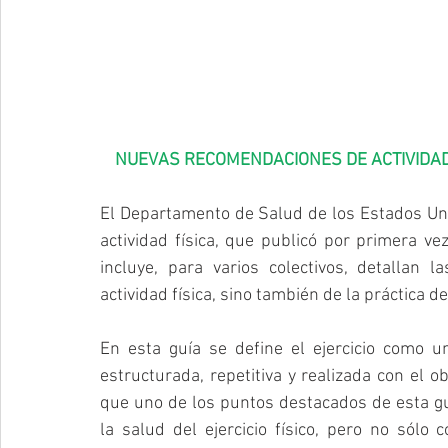
NUEVAS RECOMENDACIONES DE ACTIVIDAD
El Departamento de Salud de los Estados Uni
actividad física, que publicó por primera v
incluye, para varios colectivos, detallan 
actividad física, sino también de la práctica de 
En esta guía se define el ejercicio como un
estructurada, repetitiva y realizada con el obj
que uno de los puntos destacados de esta guí
la salud del ejercicio físico, pero no sólo