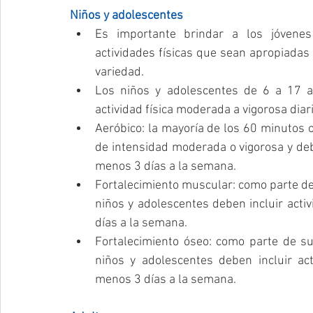
Niños y adolescentes
Es importante brindar a los jóvenes
actividades físicas que sean apropiadas
variedad.  
Los niños y adolescentes de 6 a 17 
actividad física moderada a vigorosa diar
Aeróbico: la mayoría de los 60 minutos o
de intensidad moderada o vigorosa y deben
menos 3 días a la semana.  
Fortalecimiento muscular: como parte de s
niños y adolescentes deben incluir activ
días a la semana.  
Fortalecimiento óseo: como parte de sus
niños y adolescentes deben incluir acti
menos 3 días a la semana.   