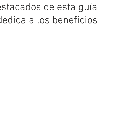
estacados de esta guía
dedica a los beneficios