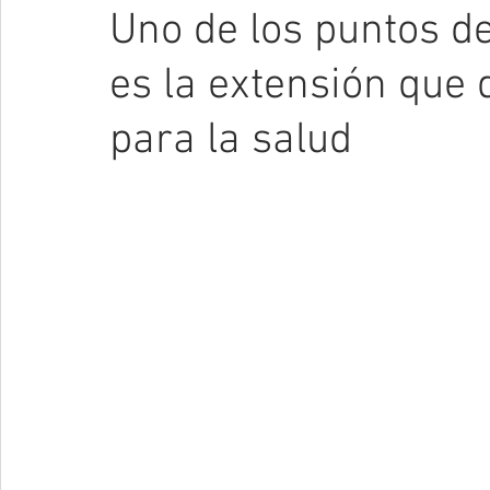
Uno de los puntos d
es la extensión que 
para la salud