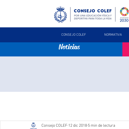
CONSEJO COLEF
NORMATIVA
Noticias
Consejo COLEF
12 dic 2018
5 min de lectura