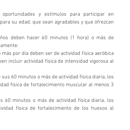
 oportunidades y estímulos para participar en 
 para su edad, que sean agradables y que ofrezcan 
años deben hacer 60 minutos (1 hora) o más de 
iamente:  
 más por día deben ser de actividad física aeróbica 
 incluir actividad física de intensidad vigorosa al 
us 60 minutos o más de actividad física diaria, los 
idad física de fortalecimiento muscular al menos 3 
 60 minutos o más de actividad física diaria, los 
vidad física de fortalecimiento de los huesos al 