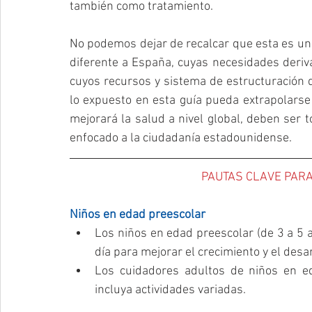
también como tratamiento.
No podemos dejar de recalcar que esta es una 
diferente a España, cuyas necesidades deriva
cuyos recursos y sistema de estructuración 
lo expuesto en esta guía pueda extrapolarse 
mejorará la salud a nivel global, deben ser 
enfocado a la ciudadanía estadounidense.
PAUTAS CLAVE PARA
Niños en edad preescolar
Los niños en edad preescolar (de 3 a 5 a
día para mejorar el crecimiento y el desarr
Los cuidadores adultos de niños en ed
incluya actividades variadas. 