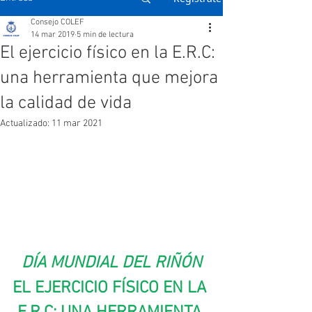
Consejo COLEF
14 mar 2019
5 min de lectura
El ejercicio físico en la E.R.C:
una herramienta que mejora
la calidad de vida
Actualizado:
11 mar 2021
DÍA MUNDIAL DEL RIÑÓN
EL EJERCICIO FÍSICO EN LA 