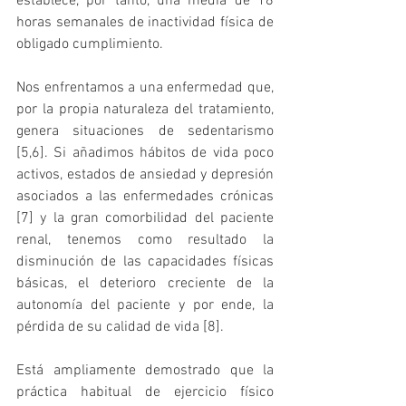
establece, por tanto, una media de 18 
horas semanales de inactividad física de 
obligado cumplimiento.
Nos enfrentamos a una enfermedad que, 
por la propia naturaleza del tratamiento, 
genera situaciones de sedentarismo 
[5,6]. Si añadimos hábitos de vida poco 
activos, estados de ansiedad y depresión 
asociados a las enfermedades crónicas 
[7] y la gran comorbilidad del paciente 
renal, tenemos como resultado la 
disminución de las capacidades físicas 
básicas, el deterioro creciente de la 
autonomía del paciente y por ende, la 
pérdida de su calidad de vida [8].
Está ampliamente demostrado que la 
práctica habitual de ejercicio físico 