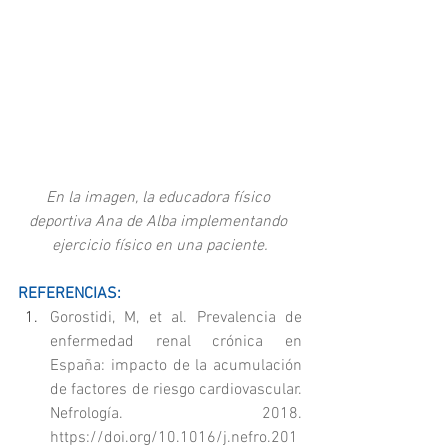
En la imagen, la educadora físico 
deportiva Ana de Alba implementando 
ejercicio físico en una paciente.
REFERENCIAS:
Gorostidi, M, et al. Prevalencia de 
enfermedad renal crónica en 
España: impacto de la acumulación 
de factores de riesgo cardiovascular. 
Nefrología. 2018. 
https://doi.org/10.1016/j.nefro.201