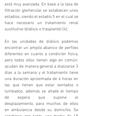
está muy avanzada. En base a la tasa de 
filtración glomerular, se establecen unos 
estadíos, siendo el estadío 5 en el cual se 
hace necesario un tratamiento renal 
sustitutivo (diálisis o trasplante) [4].
En las unidades de diálisis podemos 
encontrar un amplio abanico de perfiles 
diferentes en cuanto a condición física, 
pero todos ellos tienen algo en común: 
acuden de manera general a dializarse 3 
días a la semana y el tratamiento tiene 
una duración aproximada de 4 horas en 
las que tienen que estar sentados o 
tumbados, además se añade el tiempo 
de espera que supone el 
desplazamiento, para muchos de ellos 
en ambulancia desde su domicilio. Se 