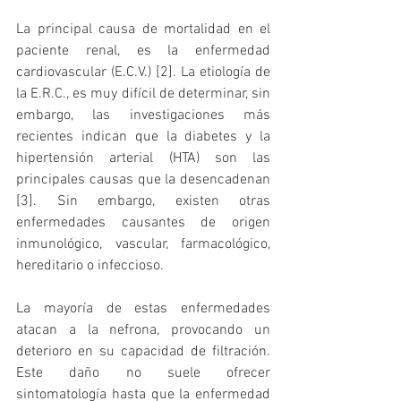
La principal causa de mortalidad en el 
paciente renal, es la enfermedad 
cardiovascular (E.C.V.) [2]. La etiología de 
la E.R.C., es muy difícil de determinar, sin 
embargo, las investigaciones más 
recientes indican que la diabetes y la 
hipertensión arterial (HTA) son las 
principales causas que la desencadenan 
[3]. Sin embargo, existen otras 
enfermedades causantes de origen 
inmunológico, vascular, farmacológico, 
hereditario o infeccioso.
La mayoría de estas enfermedades 
atacan a la nefrona, provocando un 
deterioro en su capacidad de filtración. 
Este daño no suele ofrecer 
sintomatología hasta que la enfermedad 