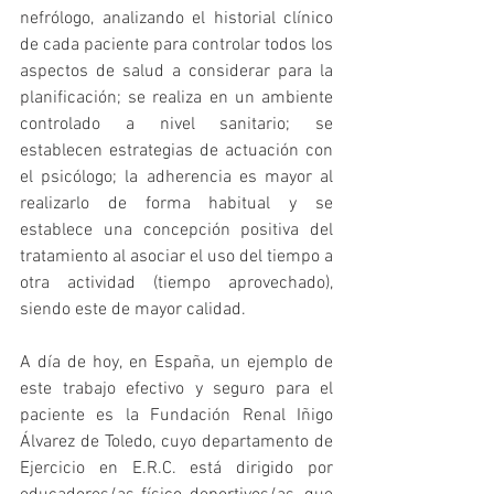
nefrólogo, analizando el historial clínico 
de cada paciente para controlar todos los 
aspectos de salud a considerar para la 
planificación; se realiza en un ambiente 
controlado a nivel sanitario; se 
establecen estrategias de actuación con 
el psicólogo; la adherencia es mayor al 
realizarlo de forma habitual y se 
establece una concepción positiva del 
tratamiento al asociar el uso del tiempo a 
otra actividad (tiempo aprovechado), 
siendo este de mayor calidad.
A día de hoy, en España, un ejemplo de 
este trabajo efectivo y seguro para el 
paciente es la Fundación Renal Iñigo 
Álvarez de Toledo, cuyo departamento de 
Ejercicio en E.R.C. está dirigido por 