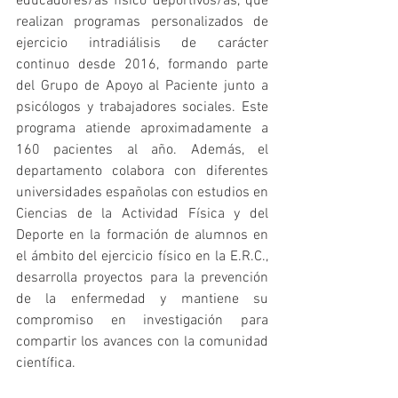
educadores/as físico deportivos/as, que 
realizan programas personalizados de 
ejercicio intradiálisis de carácter 
continuo desde 2016, formando parte 
del Grupo de Apoyo al Paciente junto a 
psicólogos y trabajadores sociales. Este 
programa atiende aproximadamente a 
160 pacientes al año. Además, el 
departamento colabora con diferentes 
universidades españolas con estudios en 
Ciencias de la Actividad Física y del 
Deporte en la formación de alumnos en 
el ámbito del ejercicio físico en la E.R.C., 
desarrolla proyectos para la prevención 
de la enfermedad y mantiene su 
compromiso en investigación para 
compartir los avances con la comunidad 
científica.