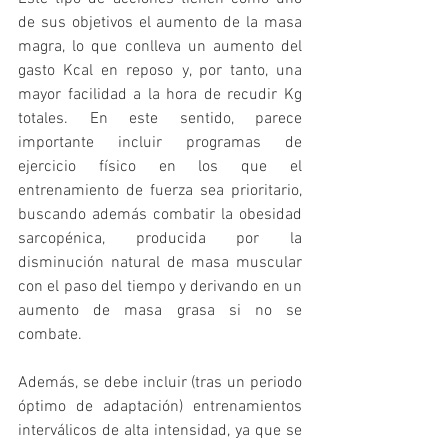
de sus objetivos el aumento de la masa 
magra, lo que conlleva un aumento del 
gasto Kcal en reposo y, por tanto, una 
mayor facilidad a la hora de recudir Kg 
totales. En este sentido, parece 
importante incluir programas de 
ejercicio físico en los que el 
entrenamiento de fuerza sea prioritario, 
buscando además combatir la obesidad 
sarcopénica, producida por la 
disminución natural de masa muscular 
con el paso del tiempo y derivando en un 
aumento de masa grasa si no se 
combate. 
Además, se debe incluir (tras un periodo 
óptimo de adaptación) entrenamientos 
interválicos de alta intensidad, ya que se 