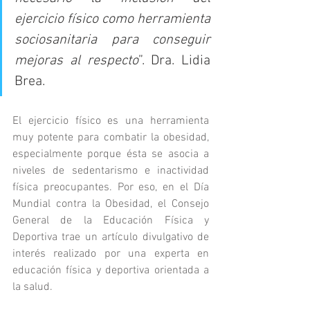
ejercicio físico como herramienta 
sociosanitaria para conseguir 
mejoras al respecto
”. Dra. Lidia 
Brea.
El ejercicio físico es una herramienta 
muy potente para combatir la obesidad, 
especialmente porque ésta se asocia a 
niveles de sedentarismo e inactividad 
física preocupantes. Por eso, en el Día 
Mundial contra la Obesidad, el Consejo 
General de la Educación Física y 
Deportiva trae un artículo divulgativo de 
interés realizado por una experta en 
educación física y deportiva orientada a 
la salud.