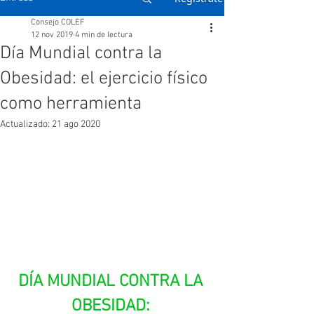
Consejo COLEF
12 nov 2019
4 min de lectura
Día Mundial contra la
Obesidad: el ejercicio físico
como herramienta
Actualizado:
21 ago 2020
DÍA MUNDIAL CONTRA LA 
OBESIDAD: 