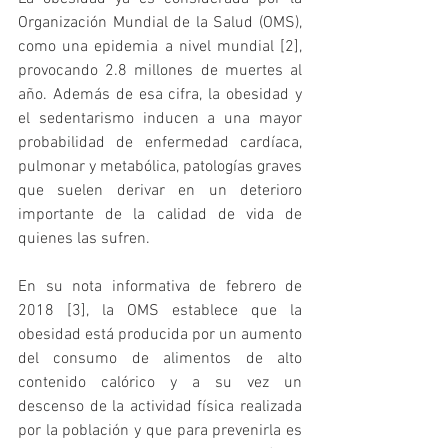
Organización Mundial de la Salud (OMS), 
como una epidemia a nivel mundial [2], 
provocando 2.8 millones de muertes al 
año. Además de esa cifra, la obesidad y 
el sedentarismo inducen a una mayor 
probabilidad de enfermedad cardíaca, 
pulmonar y metabólica, patologías graves 
que suelen derivar en un deterioro 
importante de la calidad de vida de 
quienes las sufren. 
En su nota informativa de febrero de 
2018 [3], la OMS establece que la 
obesidad está producida por un aumento 
del consumo de alimentos de alto 
contenido calórico y a su vez un 
descenso de la actividad física realizada 
por la población y que para prevenirla es 