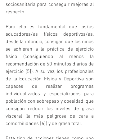
sociosanitaria para conseguir mejoras al 
respecto. 
Para ello es fundamental que los/as 
educadores/as físicos deportivos/as, 
desde la infancia, consigan que los niños 
se adhieran a la práctica de ejercicio 
físico (consiguiendo al menos la 
recomendación de 60 minutos diarios de 
ejercicio [5]). A su vez, los profesionales 
de la Educación Física y Deportiva son 
capaces de realizar programas 
individualizados y especializados para 
población con sobrepeso y obesidad, que 
consigan reducir los niveles de grasa 
visceral (la más peligrosa de cara a 
comorbilidades [6]) y de grasa total. 
Este tipo de acciones tienen como uno 