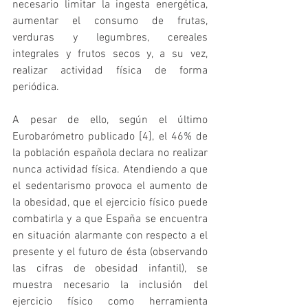
necesario limitar la ingesta energética, 
aumentar el consumo de frutas, 
verduras y legumbres, cereales 
integrales y frutos secos y, a su vez, 
realizar actividad física de forma 
periódica. 
A pesar de ello, según el último 
Eurobarómetro publicado [4], el 46% de 
la población española declara no realizar 
nunca actividad física. Atendiendo a que 
el sedentarismo provoca el aumento de 
la obesidad, que el ejercicio físico puede 
combatirla y a que España se encuentra 
en situación alarmante con respecto a el 
presente y el futuro de ésta (observando 
las cifras de obesidad infantil), se 
muestra necesario la inclusión del 
ejercicio físico como herramienta 