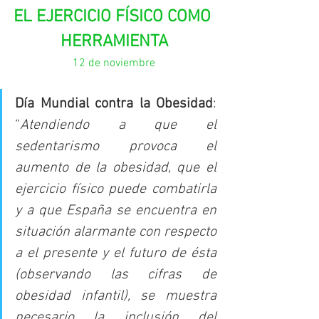
EL EJERCICIO FÍSICO COMO 
HERRAMIENTA
12 de noviembre
Día Mundial contra la Obesidad
: 
“
Atendiendo a que el 
sedentarismo provoca el 
aumento de la obesidad, que el 
ejercicio físico puede combatirla 
y a que España se encuentra en 
situación alarmante con respecto 
a el presente y el futuro de ésta 
(observando las cifras de 
obesidad infantil), se muestra 
necesario la inclusión del 