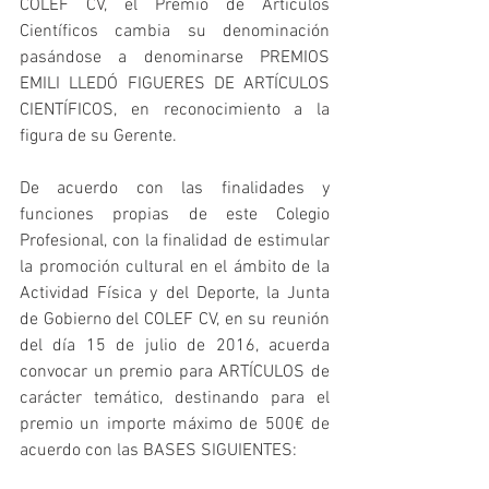
COLEF CV, el Premio de Artículos 
Científicos cambia su denominación 
pasándose a denominarse PREMIOS 
EMILI LLEDÓ FIGUERES DE ARTÍCULOS 
CIENTÍFICOS, en reconocimiento a la 
figura de su Gerente.
De acuerdo con las finalidades y 
funciones propias de este Colegio 
Profesional, con la finalidad de estimular 
la promoción cultural en el ámbito de la 
Actividad Física y del Deporte, la Junta 
de Gobierno del COLEF CV, en su reunión 
del día 15 de julio de 2016, acuerda 
convocar un premio para ARTÍCULOS de 
carácter temático, destinando para el 
premio un importe máximo de 500€ de 
acuerdo con las BASES SIGUIENTES: