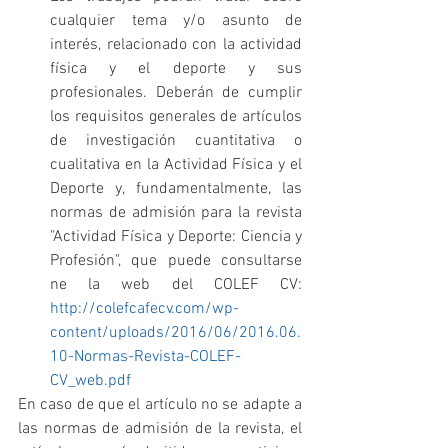
cualquier tema y/o asunto de 
interés, relacionado con la actividad 
física y el deporte y sus 
profesionales. Deberán de cumplir 
los requisitos generales de artículos 
de investigación cuantitativa o 
cualitativa en la Actividad Física y el 
Deporte y, fundamentalmente, las 
normas de admisión para la revista 
"Actividad Física y Deporte: Ciencia y 
Profesión", que puede consultarse 
ne la web del COLEF CV: 
http://colefcafecv.com/wp-
content/uploads/2016/06/2016.06.
10-Normas-Revista-COLEF-
CV_web.pdf
En caso de que el artículo no se adapte a 
las normas de admisión de la revista, el 