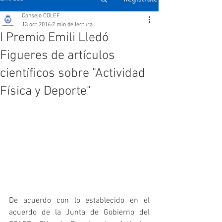
Consejo COLEF
13 oct 2016
2 min de lectura
I Premio Emili Lledó
Figueres de artículos
científicos sobre "Actividad
Física y Deporte"
De acuerdo con lo establecido en el 
acuerdo de la Junta de Gobierno del 