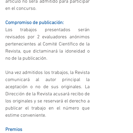
artículo no será admitido para participar 
en el concurso.
Compromiso de publicación:
Los trabajos presentados serán 
revisados por 2 evaluadores anónimos 
pertenecientes al Comité Científico de la 
Revista, que dictaminará la idoneidad o 
no de la publicación.
Una vez admitidos los trabajos, la Revista 
comunicará al autor principal la 
aceptación o no de sus originales. La 
Dirección de la Revista acusará recibo de 
los originales y se reservará el derecho a 
publicar el trabajo en el número que 
estime conveniente.
Premios