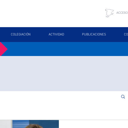
COLEGIACIÓN
ACTIVIDAD
PUBLICACIONES
CO