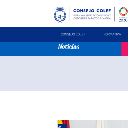
CONSEJO COLEF
NORMATIVA
Noticias