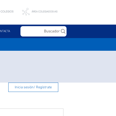
Buscador
NTACTA
Inicia sesión/ Regístrate