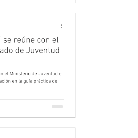
 se reúne con el
tado de Juventud
n el Ministerio de Juventud e
ación en la guía práctica de